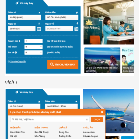
Hình 1