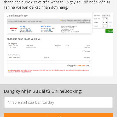
thành các bước đặt vé trên website . Ngay sau đó nhân viên sẽ
liên hệ với bạn để xác nhận đơn hàng.
Đăng ký nhận ưu đãi từ OnlineBooking: