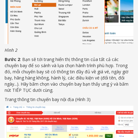
Hình 2
Bước 2
: Bạn sẽ tới trang hiển thị thông tin của tất cả các
chuyến bay để so sánh và lựa chọn hành trình phù hợp. Trong
đó, mỗi chuyến bay sẽ có thông tin đầy đủ về giá vé, ngày giờ
bay, hãng hàng không, hành lý, các điều kiện vé (đổi tên, đổi
ngày...). Hãy bấm chọn vào chuyến bay bạn thấy ưng ý và bấm
nút TIẾP TỤC dưới cùng.
Trang thông tin chuyến bay nội địa (Hình 3)