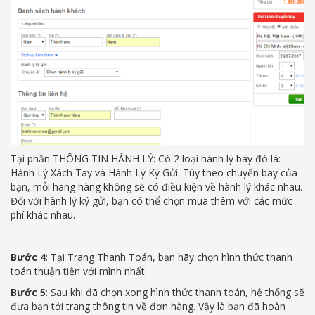
Tại phần THÔNG TIN HÀNH LÝ: Có 2 loại hành lý bay đó là:
Hành Lý Xách Tay và Hành Lý Ký Gửi. Tùy theo chuyến bay của
bạn, mỗi hãng hàng không sẽ có điều kiện về hành lý khác nhau.
Đối với hành lý ký gửi, bạn có thể chọn mua thêm với các mức
phí khác nhau.
Bước 4
: Tại Trang Thanh Toán, bạn hãy chọn hình thức thanh
toán thuận tiện với mình nhất
Bước 5
: Sau khi đã chọn xong hình thức thanh toán, hệ thống sẽ
đưa bạn tới trang thông tin về đơn hàng. Vậy là bạn đã hoàn