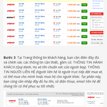
Bước 3
: Tại Trang thông tin khách hàng, bạn cần điền đầy đủ
và chính xác các thông tin cần thiết, gồm có: THÔNG TIN HÀNH
KHÁCH
(Quý danh, Họ và tên chuẩn xác của người bay)
. THÔNG
TIN NGƯỜI LIÊN HỆ
(Người liên hệ là người trực tiếp đặt mua vé,
có thể mua cho mình hoặc mua hộ cho người khác. Tại phần này,
bạn cũng cần nhập đầy đủ họ tên, số điện thoại, email liên hệ để
chúng tôi có thể phục vụ tốt nhất)
.